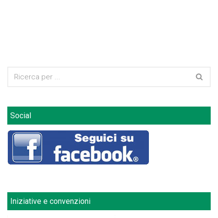
Social
Iniziative e convenzioni