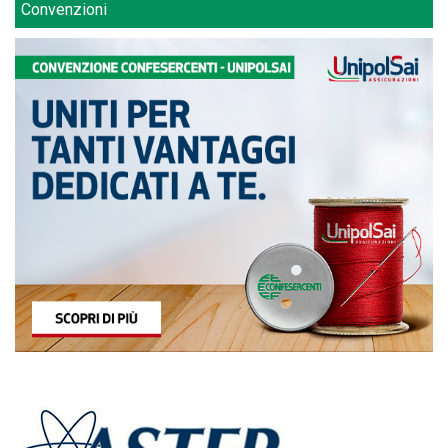
Convenzioni