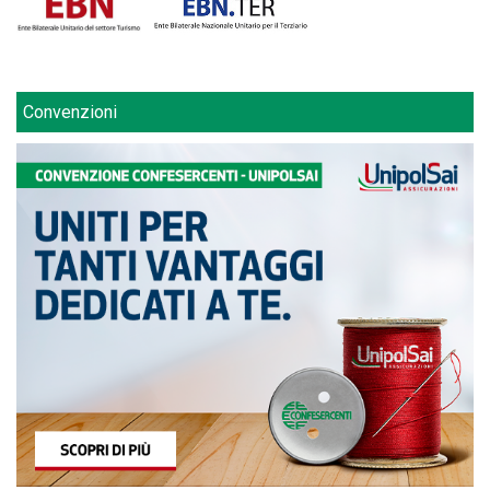
Convenzioni