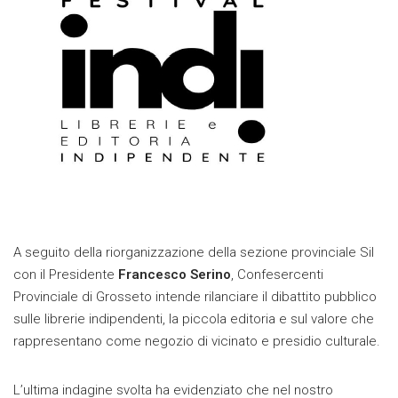
A seguito della riorganizzazione della sezione provinciale Sil
con il Presidente
Francesco Serino
, Confesercenti
Provinciale di Grosseto intende rilanciare il dibattito pubblico
sulle librerie indipendenti, la piccola editoria e sul valore che
rappresentano come negozio di vicinato e presidio culturale.
L’ultima indagine svolta ha evidenziato che nel nostro