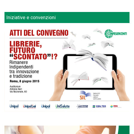
Iniziative e convenzioni