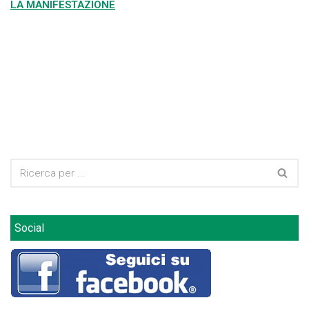
LA MANIFESTAZIONE
Social