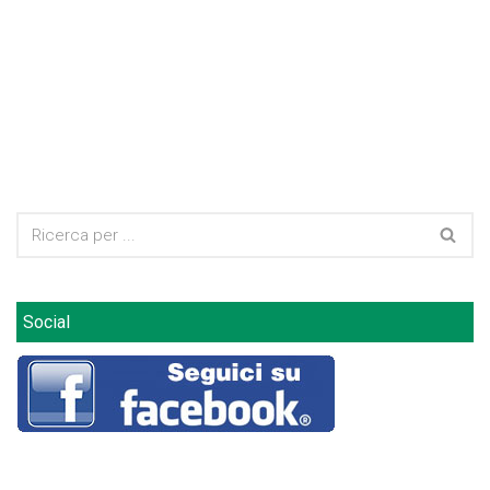
Social