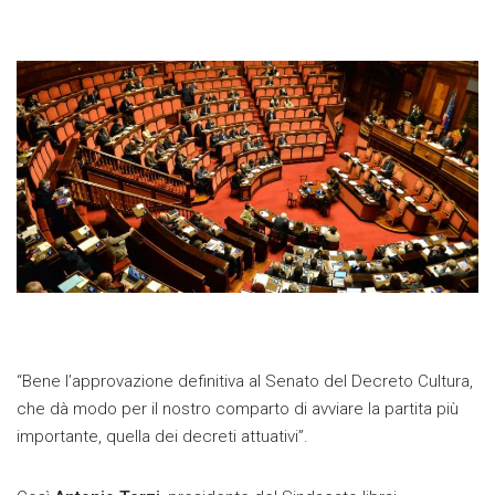
“Bene l’approvazione definitiva al Senato del Decreto Cultura,
che dà modo per il nostro comparto di avviare la partita più
importante, quella dei decreti attuativi”.