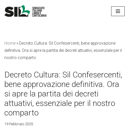
Vai
al
contenuto
Home
»
Decreto Cultura: Sil Confesercenti, bene approvazione
definitiva. Ora si apre la partita dei decreti attuativi, essenziale per il
nostro comparto
Decreto Cultura: Sil Confesercenti,
bene approvazione definitiva. Ora
si apre la partita dei decreti
attuativi, essenziale per il nostro
comparto
19 Febbraio 2025