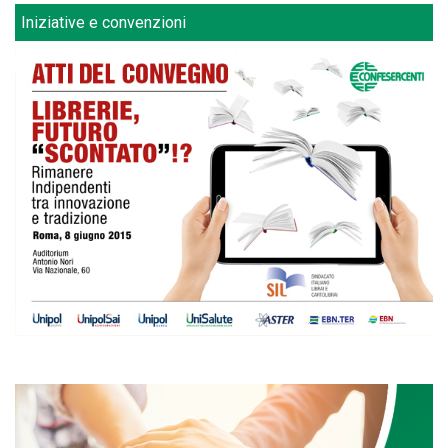
Iniziative e convenzioni