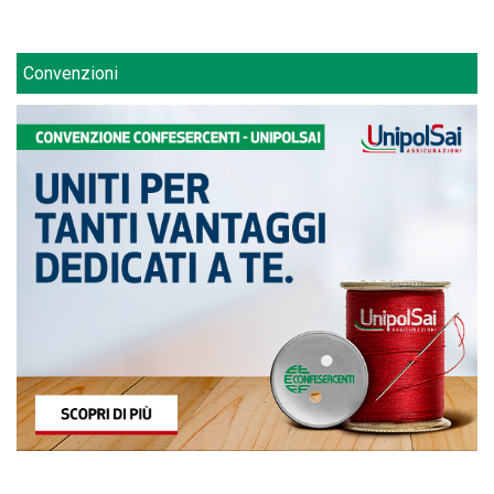
Convenzioni