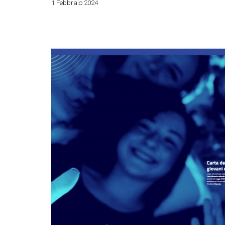
1 Febbraio 2024