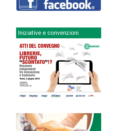
Iniziative e convenzioni