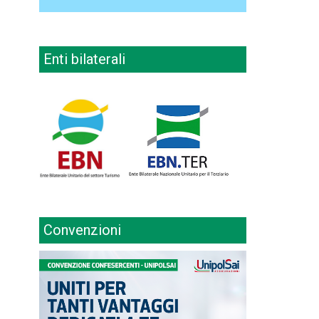
Enti bilaterali
Convenzioni