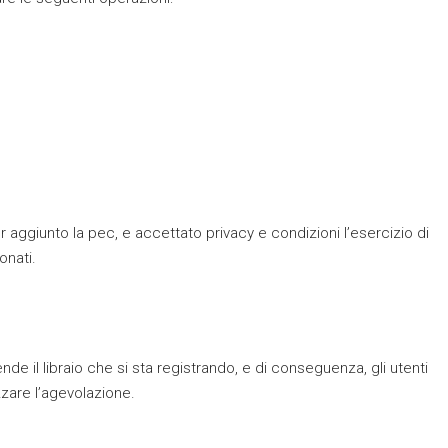
 aggiunto la pec, e accettato privacy e condizioni l’esercizio di
onati.
il libraio che si sta registrando, e di conseguenza, gli utenti
zzare l’agevolazione.