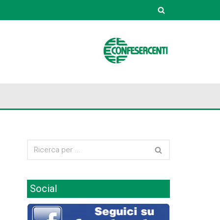
Social