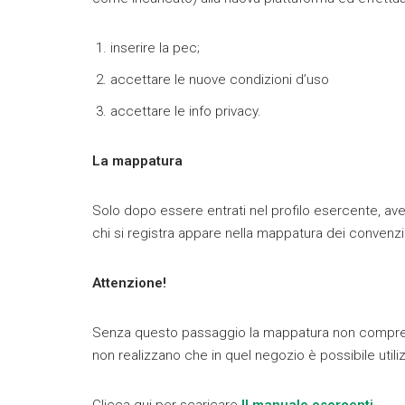
inserire la pec;
accettare le nuove condizioni d’uso
accettare le info privacy.
La mappatura
Solo dopo essere entrati nel profilo esercente, aver
chi si registra appare nella mappatura dei convenzi
Attenzione!
Senza questo passaggio la mappatura non comprende 
non realizzano che in quel negozio è possibile utili