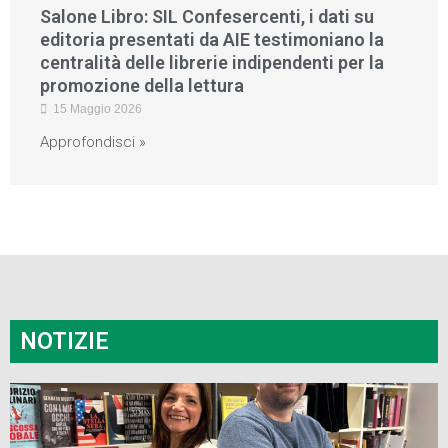
Salone Libro: SIL Confesercenti, i dati su
editoria presentati da AIE testimoniano la
centralità delle librerie indipendenti per la
promozione della lettura
15 Maggio 2026
Approfondisci »
NOTIZIE