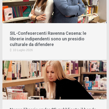
SIL-Confesercenti Ravenna Cesena: le
librerie indipendenti sono un presidio
culturale da difendere
10 Luglio 2026