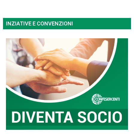
INZIATIVE E CONVENZIONI