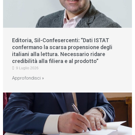
Editoria, Sil-Confesercenti: “Dati ISTAT
confermano la scarsa propensione degli
italiani alla lettura. Necessario ridare
credibilità alla filiera e al prodotto”
9 Luglio 2026
Approfondisci »