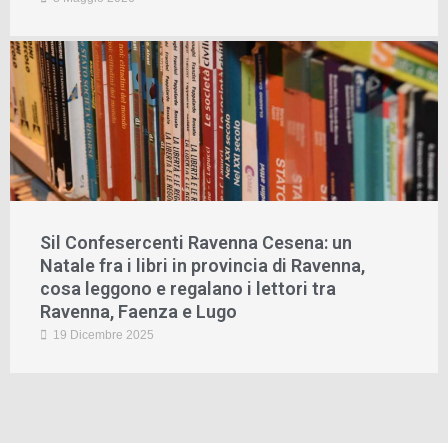
Sil Confesercenti Ravenna Cesena: un
Natale fra i libri in provincia di Ravenna,
cosa leggono e regalano i lettori tra
Ravenna, Faenza e Lugo
19 Dicembre 2025