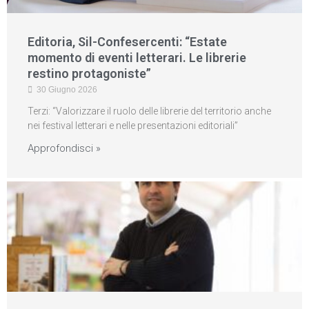
Editoria, Sil-Confesercenti: “Estate
momento di eventi letterari. Le librerie
restino protagoniste”
30 Giugno 2026
Terzi: “Valorizzare il ruolo delle librerie del territorio anche
nei festival letterari e nelle presentazioni editoriali”
Approfondisci »