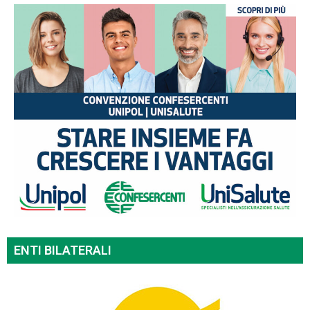
ENTI BILATERALI